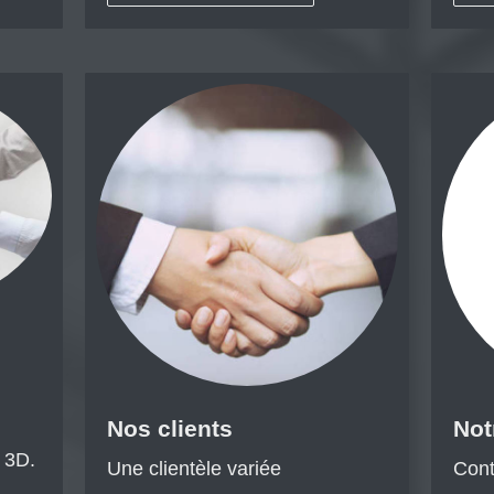
Nos clients
Not
 3D.
Une clientèle variée
Cont