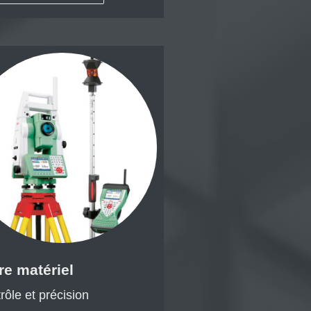
re matériel
rôle et précision