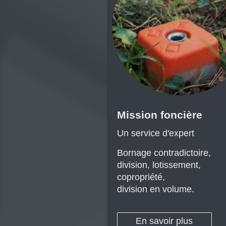
Mission foncière
Un service d'expert
Bornage contradictoire,
division, lotissement,
copropriété,
division en volume.
En savoir plus