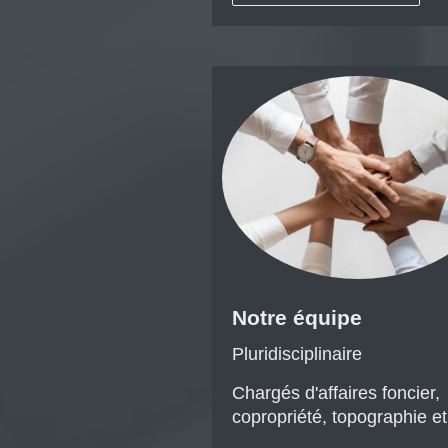
Notre équipe
Pluridisciplinaire
Chargés d'affaires foncier,
copropriété, topographie et